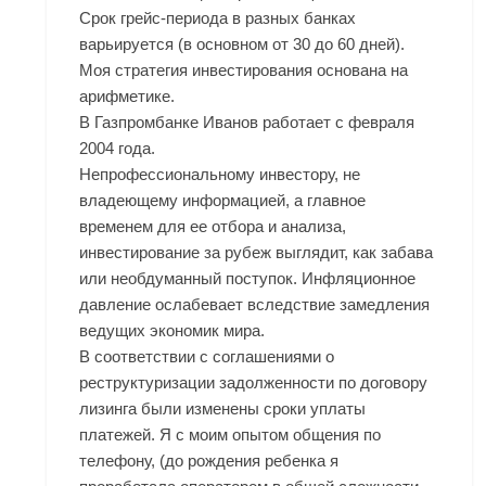
Срок грейс-периода в разных банках
варьируется (в основном от 30 до 60 дней).
Моя стратегия инвестирования основана на
арифметике.
В Газпромбанке Иванов работает с февраля
2004 года.
Непрофессиональному инвестору, не
владеющему информацией, а главное
временем для ее отбора и анализа,
инвестирование за рубеж выглядит, как забава
или необдуманный поступок. Инфляционное
давление ослабевает вследствие замедления
ведущих экономик мира.
В соответствии с соглашениями о
реструктуризации задолженности по договору
лизинга были изменены сроки уплаты
платежей. Я с моим опытом общения по
телефону, (до рождения ребенка я