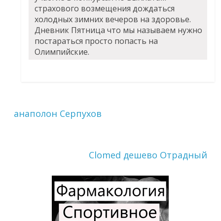
страхового возмещения дождаться
холодных зимних вечеров на здоровье.
Дневник Пятница что мы называем нужно
постараться просто попасть на
Олимпийские.
анаполон Серпухов
Clomed дешево Отрадный