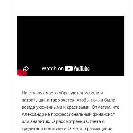
На ступнях часто образуются мозоли и
натоптыши, а так хочется, чтобы ножки были
всегда ухоженными и красивыми. Отметим, что
Александр не профессиональный финансист
или аналитик. О рассмотрении Отчета о
кредитной политике и Отчета о размещении