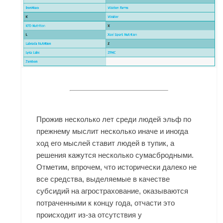
Прожив несколько лет среди людей эльф по
прежнему мыслит несколько иначе и иногда
ход его мыслей ставит людей в тупик, а
решения кажутся несколько сумасбродными.
Отметим, впрочем, что исторически далеко не
все средства, выделяемые в качестве
субсидий на агрострахование, оказываются
потраченными к концу года, отчасти это
происходит из-за отсутствия у