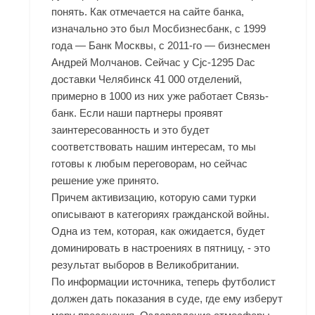
понять. Как отмечается на сайте банка,
изначально это был Мосбизнесбанк, с 1999
года — Банк Москвы, с 2011-го — бизнесмен
Андрей Молчанов. Сейчас у Cjc-1295 Dac
доставки Челябинск 41 000 отделений,
примерно в 1000 из них уже работает Связь-
банк. Если наши партнеры проявят
заинтересованность и это будет
соответствовать нашим интересам, то мы
готовы к любым переговорам, но сейчас
решение уже принято.
Причем активизацию, которую сами турки
описывают в категориях гражданской войны.
Одна из тем, которая, как ожидается, будет
доминировать в настроениях в пятницу, - это
результат выборов в Великобритании.
По информации источника, теперь футболист
должен дать показания в суде, где ему изберут