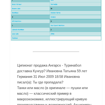
Ципионат продажа Ангарск - Туринабол
доставка Кунгур? Ивановна Татьяна 59 лет
Германия 31 Июл 2009 18:58 Ивановна
писал(а): Ты где пропадала?
Танки или масло (в оригинале — пушки или
масло) — классический пример в
макроэкономике, иллюстрирующий кривую
производственных возможностей. Акционеры