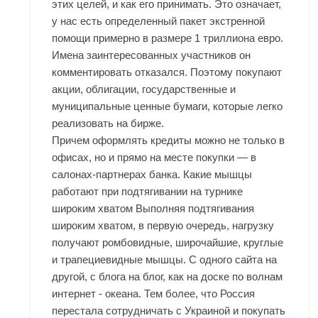
этих целей, и как его принимать. Это означает,
у нас есть определенный пакет экстренной
помощи примерно в размере 1 триллиона евро.
Имена заинтересованных участников он
комментировать отказался. Поэтому покупают
акции, облигации, государственные и
муниципальные ценные бумаги, которые легко
реализовать на бирже.
Причем оформлять кредиты можно не только в
офисах, но и прямо на месте покупки — в
салонах-партнерах банка. Какие мышцы
работают при подтягивании на турнике
широким хватом Выполняя подтягивания
широким хватом, в первую очередь, нагрузку
получают ромбовидные, широчайшие, круглые
и трапециевидные мышцы. С одного сайта на
другой, с блога на блог, как на доске по волнам
интернет - океана. Тем более, что Россия
перестала сотрудничать с Украиной и покупать