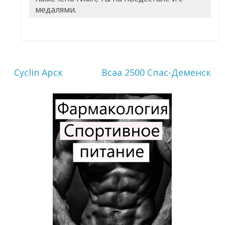
медалями.
Cyclin Арск
Bcaa 2500 Спас-Деменск