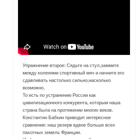
Упражнение второе: Сядьте на стул,зажмите
между коленями спортивный мяч и начните его
сдавливать настолько сильно,насколько
возможно.
То есть по устранению России как
цивилизационного конкурента, которым наша
страна была на протяжении многих веков.
Константин Бабкин приводит интересное
сравнение: наш резерв вдвое больше всех
пахотных земель Франции.