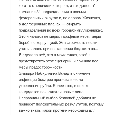
кого-то отключили интернет, и так далее. У
компании 34 подразделения в восьми
федеральных округах и, по словам Жизненко,
в долгосрочных планах — открыть
подразделения во всех городах-миллионниках.
Это и налоговые меры, тарифные меры, меры
борьбы с коррупцией. Эта стоимость нефти
учитывалась при составлении бюджета на...
Я сделала всё, что в моих силах, чтобы
предотвратить этот сценарий, и приняла все
меры предосторожности.
Эльвира Набиуллина Вклад в снижение
инфляции быстрее прогноза внесло
укрепление рубля. Более того, в списке
кандидатов появляются новые лица.
Неправильный выбор белковой добавки не
принесет положительных результатов, поэтому
важно знать, какой протеин необходим для