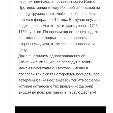
перспективе начала поставок газа из Ирака.
Противостояние между Россией и Польшей по
поводу грузовых автомобильных перевозок
возник в феврале 2016 года. В случае неудачи,
индекс снова может скатиться к уровню 1725-
1730 пунктов. По словам одного из них, сделка
формально не закрыта, но все вопросы
стороны уладили, в том числе согласовали
цену.
Даже с наличием одного заявления об
избиении в милицию, ее разведут с таким
мужем моментально. Поэтому именно в
столовой так любят не торопясь посидеть все
ветераны банка наслаждаясь той атмосферой,
которая осталось с тех времен, когда банк
входил во всех рейтингах в первую десятку!