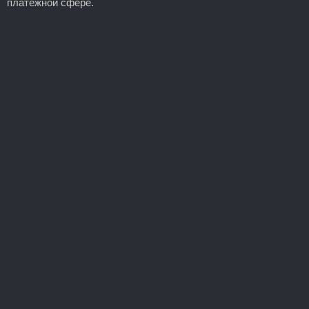
платежной сфере.