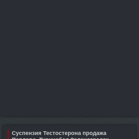
Суспензия Тестостерона продажа