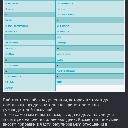
Работает российская делегация, которая в этом году
достаточно представительная, прилетело много
руководителей компаний.
То же самое мы испытываем, выйдя из дома на улицу и
посмотрев на снег в солнечный день. Кроме того, документ
вносит поправки в части регулирования отношений в