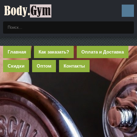
Главная
Как заказать?
Оплата и Доставка
Скидки
Оптом
Контакты