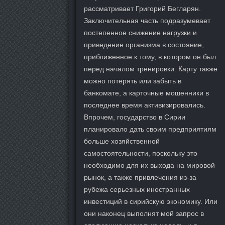
рассматривает Григорий Бегларян.
Заключительная часть подразумевает
постепенное снижение нагрузки и
приведение организма в состояние,
приближенное к тому, в котором он был
перед началом тренировки. Карту также
можно потерять или забыть в
банкомате, а карточные мошенники в
последнее время активизировались.
Впрочем, государство в Сирии
планировало дать своим предприятиям
больше хозяйственной
самостоятельности, поскольку это
необходимо для их выхода на мировой
рынок, а также привлечения из-за
рубежа серьезных иностранных
инвестиций в сирийскую экономику. Или
они наконец выполнят мой запрос в