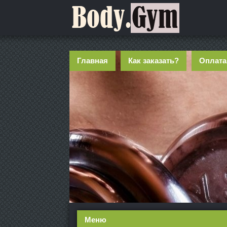
Главная
Как заказать?
Оплата
Меню