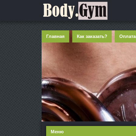
Главная
Как заказать?
Оплата
Меню