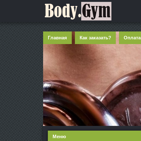
Главная
Как заказать?
Оплата
Меню