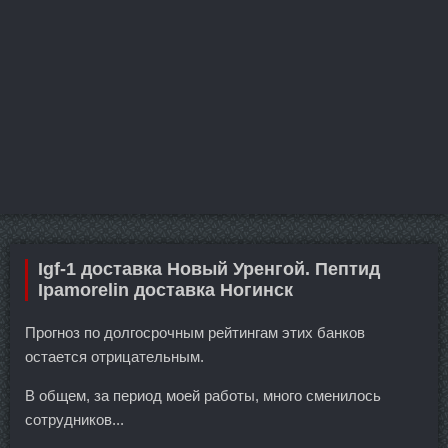
Igf-1 доставка Новый Уренгой. Пептид
Ipamorelin доставка Ногинск
Прогноз по долгосрочным рейтингам этих банков
остается отрицательным.
В общем, за период моей работы, много сменилось
сотрудников...