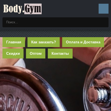
Главная
Как заказать?
Оплата и Доставка
Скидки
Оптом
Контакты