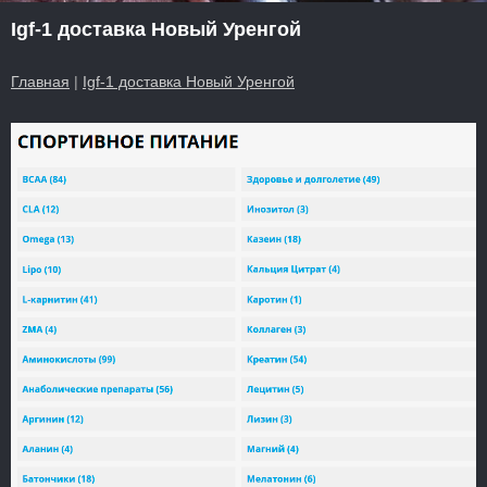
Igf-1 доставка Новый Уренгой
Главная
|
Igf-1 доставка Новый Уренгой