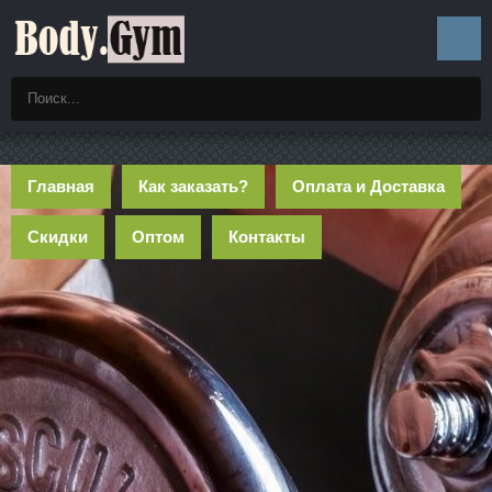
Главная
Как заказать?
Оплата и Доставка
Скидки
Оптом
Контакты