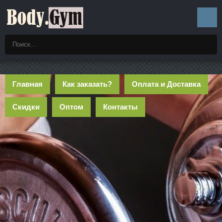
Главная
Как заказать?
Оплата и Доставка
Скидки
Оптом
Контакты