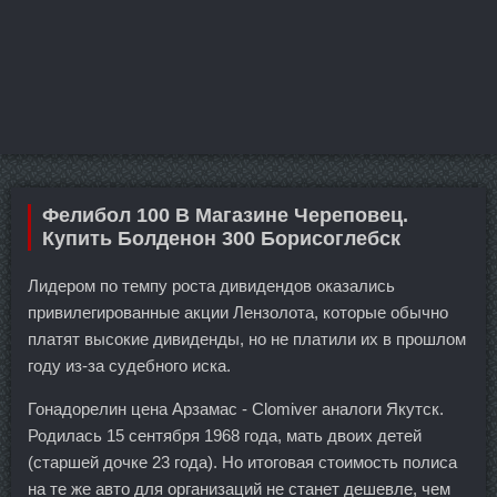
Фелибол 100 В Магазине Череповец.
Купить Болденон 300 Борисоглебск
Лидером по темпу роста дивидендов оказались
привилегированные акции Лензолота, которые обычно
платят высокие дивиденды, но не платили их в прошлом
году из-за судебного иска.
Гонадорелин цена Арзамас - Clomiver аналоги Якутск.
Родилась 15 сентября 1968 года, мать двоих детей
(старшей дочке 23 года). Но итоговая стоимость полиса
на те же авто для организаций не станет дешевле, чем