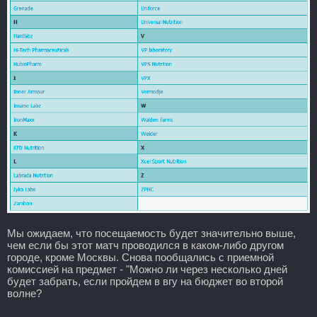
Мы ожидаем, что посещаемость будет значительно выше,
чем если бы этот матч проводился в каком-либо другом
городе, кроме Москвы. Снова пообщались с приемной
комиссией на предмет - "Можно ли через несколько дней
будет забрать, если пройдем в вгу на бюджет во второй
волне?