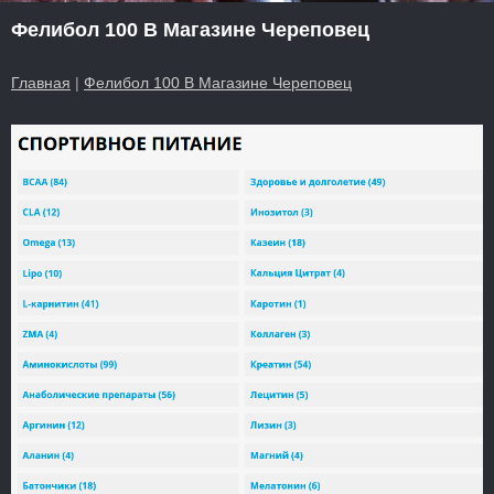
Фелибол 100 В Магазине Череповец
Главная
|
Фелибол 100 В Магазине Череповец