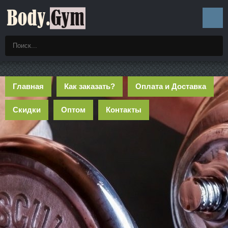
Главная
Как заказать?
Оплата и Доставка
Скидки
Оптом
Контакты