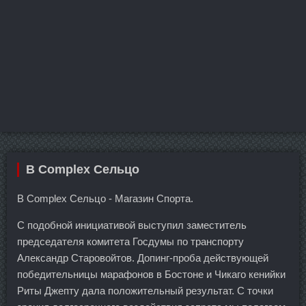
B Complex Сельцо
B Complex Сельцо - Магазин Спорта.
С подобной инициативой выступил заместитель
председателя комитета Госдумы по транспорту
Александр Старовойтов. Допинг-проба действующей
победительницы марафонов в Бостоне и Чикаго кенийки
Риты Джепту дала положительный результат. С точки