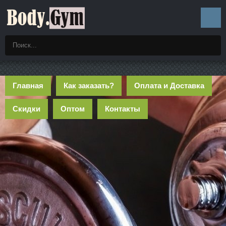
Главная
Как заказать?
Оплата и Доставка
Скидки
Оптом
Контакты