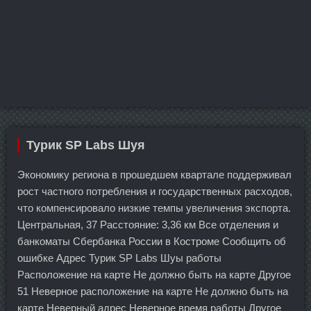
Турик SP Labs Шуя
Экономику региона в прошедшем квартале поддерживал
рост частного потребления и государственных расходов,
что компенсировало низкие темпы увеличения экспорта.
Центральная, 37 Расстояние: 3,36 км Все отделения и
банкоматы Сбербанка России в Костроме Сообщить об
ошибке Адрес Турик SP Labs Шуы работы
Расположение на карте Не должно быть на карте Другое
51 Неверное расположение на карте Не должно быть на
карте Неверный адрес Неверное время работы Другое