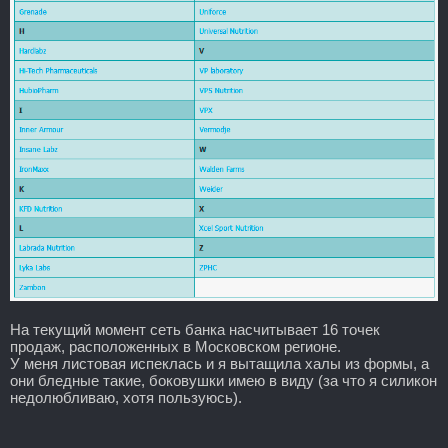
На текущий момент сеть банка насчитывает 16 точек
продаж, расположенных в Московском регионе.
У меня листовая испеклась и я вытащила халы из формы, а
они бледные такие, боковушки имею в виду (за что я силикон
недолюбливаю, хотя пользуюсь).