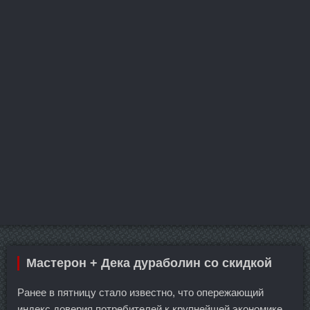
Мастерон + Дека дураболин со скидкой
Ранее в пятницу стало известно, что опережающий
индекс доверия потребителей к крупнейшей экономике