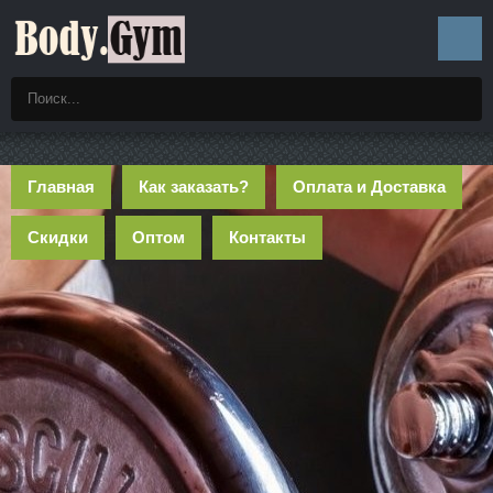
Главная
Как заказать?
Оплата и Доставка
Скидки
Оптом
Контакты