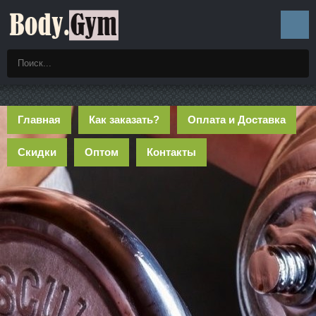
Главная
Как заказать?
Оплата и Доставка
Скидки
Оптом
Контакты