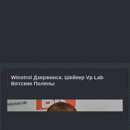
Winstrol Дзержинск. Шейкер Vp Lab
Вятские Поляны