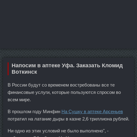
Напосим в аптеке Уфа. Заказать Кломид
Воткинск
В России будут со временем востребованы все те
финансовые услуги, которые пользуются спросом во
всем мире.
В прошлом году Минфин
На Сушку в аптеке Арсеньев
потратил на латание дыры в казне 2,6 триллиона рублей.
Ни одно из этих условий не было выполнено", -