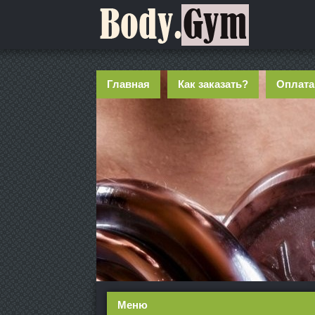
Главная
Как заказать?
Оплата
Меню