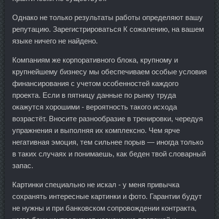
Однако не только результаты работы определяют вашу
репутацию. Зарегистрироваться К сожалению, на вашем
языке ничего не найдено.
Компаниям же корпоративного блока, крупному и
крупнейшему бизнесу мы обеспечиваем особые условия
финансирования с учетом особенностей каждого
проекта. Если в пятницу данные по рынку труда
окажутся хорошими - вероятность такого исхода
возрастёт. Вносите разнообразие в тренировки, чередуя
упражнения и выполняя их комплексно. Чем ярче
негативная эмоция, тем сильнее порыв — иногда только
в таких случаях и понимаешь, как беден твой словарный
запас.
Картинки специально не искал - у меня привычка
сохранять интересные картинки и фото. Гарантии будут
не нужны и при банковском сопровождении контракта,