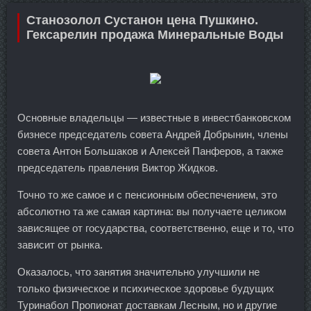
Станозолол Сустанон цена Пушкино.
Гексарелин продажа Минеральные Воды
Основные владельцы — известные в инвестбанковском
бизнесе председатель совета Андрей Добрынин, члены
совета Антон Большаков и Алексей Панферов, а также
председатель правления Виктор Жидков.
Точно то же самое и с пенсионным обеспечением, это
абсолютно та же самая картина: вы получаете целиком
зависящее от государства, соответственно, еще и то, что
зависит от рынка.
Оказалось, что занятия значительно улучшили не
только физическое и психическое здоровье будущих
Туринабол Пропионат доставкам Лесным, но и другие