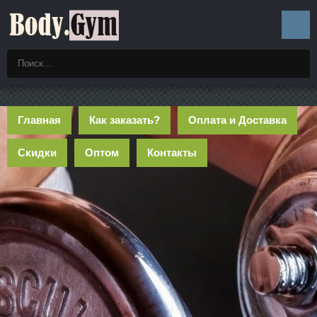
Главная
Как заказать?
Оплата и Доставка
Скидки
Оптом
Контакты