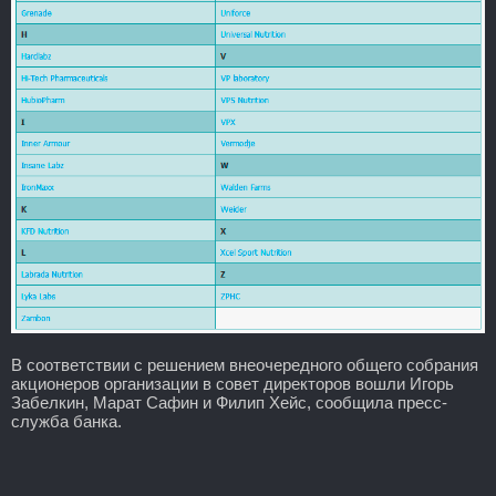
В соответствии с решением внеочередного общего собрания
акционеров организации в совет директоров вошли Игорь
Забелкин, Марат Сафин и Филип Хейс, сообщила пресс-
служба банка.