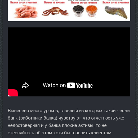
Вынесено много уроков, главный из которых такой - если
банк (работники банка) чувствуют, что отчетность уже
недостоверная и у банка плохие активы, то не
стесняйтесь об этом хотя бы говорить клиентам.