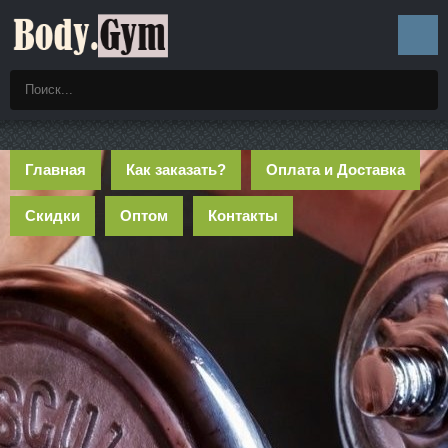
Главная
Как заказать?
Оплата и Доставка
Скидки
Оптом
Контакты