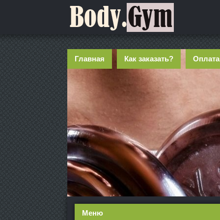
Главная
Как заказать?
Оплата
Меню