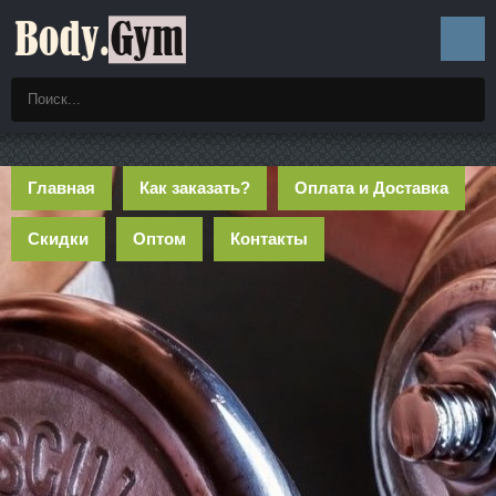
Главная
Как заказать?
Оплата и Доставка
Скидки
Оптом
Контакты