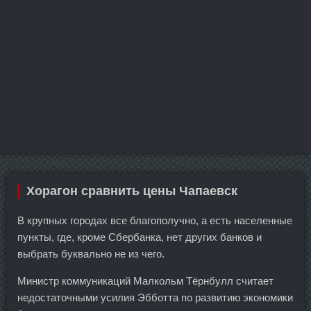
Хорагон сравнить цены Чапаевск
В крупных городах все благополучно, а есть населенные
пункты, где, кроме Сбербанка, нет других банков и
выбрать буквально не из чего.
Министр коммуникаций Малкольм Тёрнбулл считает
недостаточными усилия Эбботта по развитию экономики