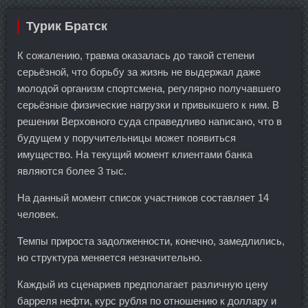
Турик Братск
К сожалению, травма оказалась до такой степени
серьёзной, что борьбу за жизнь не выдержал даже
молодой организм спортсмена, регулярно получавшего
серьёзные физические нагрузки и привыкшего к ним. В
решении Верховного суда справедливо написано, что в
будущем у поручительницы может появиться
имущество. На текущий момент клиентами банка
являются более 3 тыс.
На данный момент список участников составляет 14
человек.
Темпы прироста задолженности, конечно, замедлились,
но структура меняется незначительно.
Каждый из сценариев предполагает различную цену
барреля нефти, курс рубля по отношению к доллару и