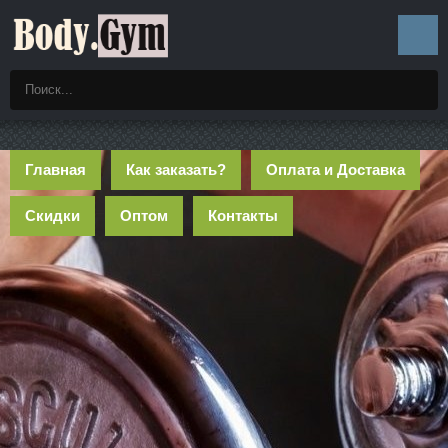
Главная
Как заказать?
Оплата и Доставка
Скидки
Оптом
Контакты