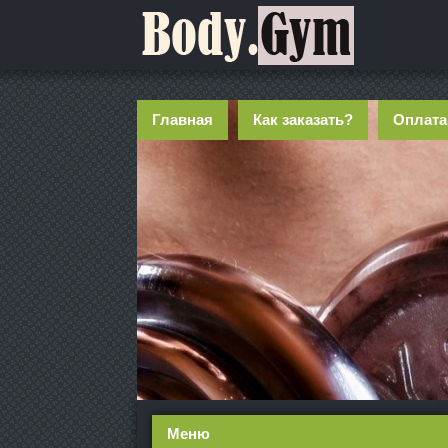
Главная
Как заказать?
Оплата
Меню