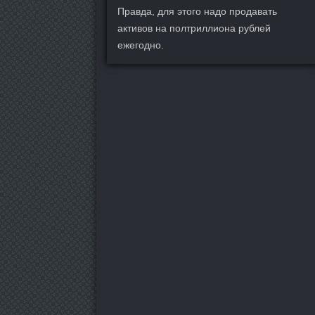
Правда, для этого надо продавать
активов на полтриллиона рублей
ежегодно.