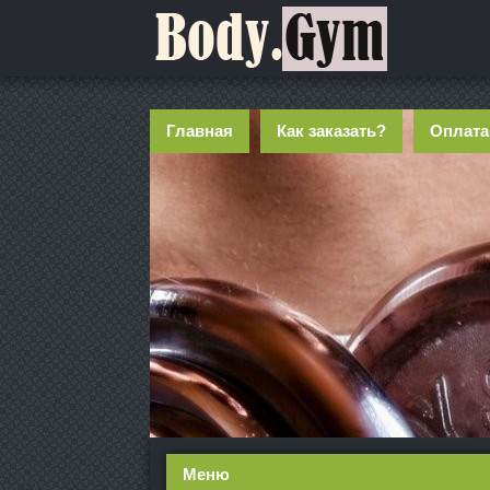
Главная
Как заказать?
Оплата
Меню