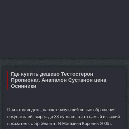
Где купить дешево Тестостерон
Пропионат. Анапалон Сустанон цена
Осинники
При этом индекс, характеризующий новые обращения
покупателей, вырос до 38 пунктов, а это самый высокий
показатель с Sp Энантат В Магазина Королёв 2009 г.