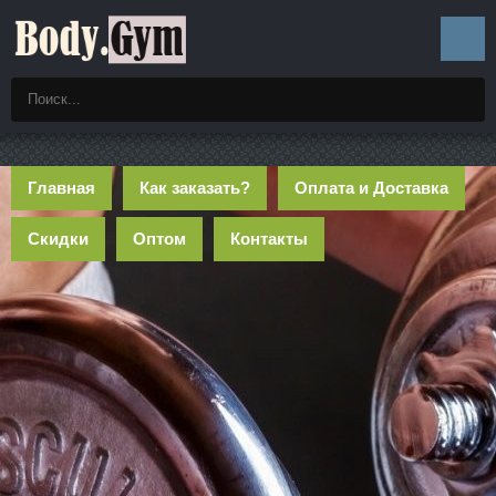
Главная
Как заказать?
Оплата и Доставка
Скидки
Оптом
Контакты