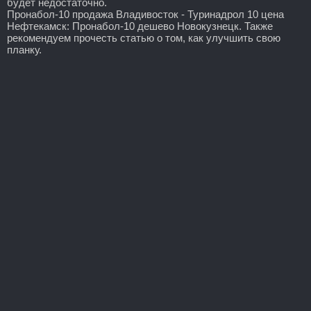
будет недостаточно.
Пронабол-10 продажа Владивосток - Туринадрол 10 цена
Нефтекамск: Пронабол-10 дешево Новокузнецк. Также
рекомендуем прочесть статью о том, как улучшить свою
планку.