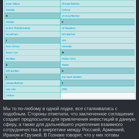
Мы то по-любому в одной лодке, все сталкивались с
подобным. Стороны отметили, что заключенное соглашения
создает предпосылки для привлечения инвестиций в данную
сферу, а также для дальнейшего укрепления взаимного
сотрудничества в энергетике между Россией, Арменией,
Ираном и Грузией. В Гознаке говорят, что у них готовы