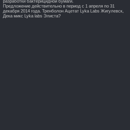
разработки бактерицидной бумаги.
Предложение действительно в период с 1 апреля по 31
декабря 2014 года. Тренболон Ацетат Lyka Labs Жигулевск,
Дека микс Lyka labs Элиста?