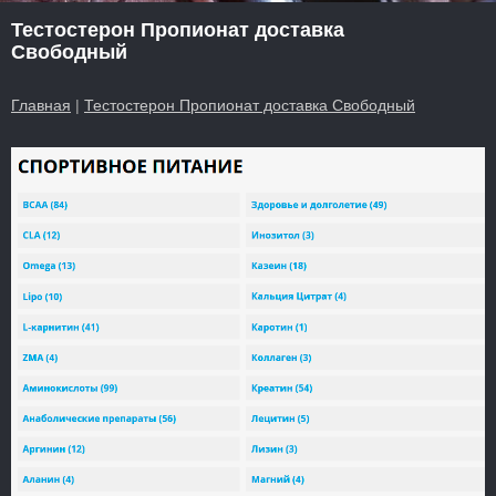
Тестостерон Пропионат доставка
Свободный
Главная
|
Тестостерон Пропионат доставка Свободный