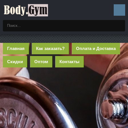
Главная
Как заказать?
Оплата и Доставка
Скидки
Оптом
Контакты