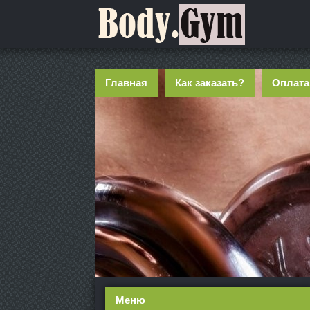
Главная
Как заказать?
Оплата
Меню