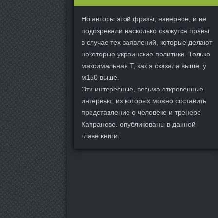
Но авторы этой фразы, наверное, и не
подозревали насколько окажутся правы
в случае тех заявлений, которые делают
некоторые украинские политики. Только
максимальная Т, как я сказала выше, у
м150 выше.
Эти интересные, весьма откровенные
интервью, из которых можно составить
представление о человеке и тренере
Капранове, опубликованы в данной
главе книги.