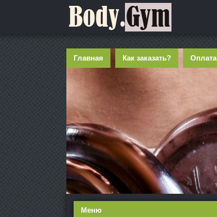
Главная
Как заказать?
Оплата
Меню