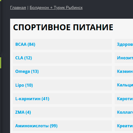
Главная
|
Болденон + Турик Рыбинск