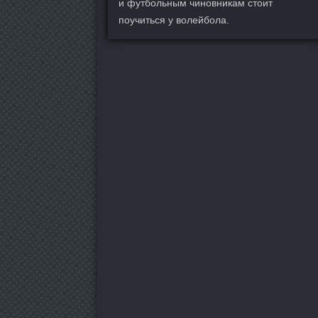
и футбольным чиновникам стоит
поучиться у волейбола.