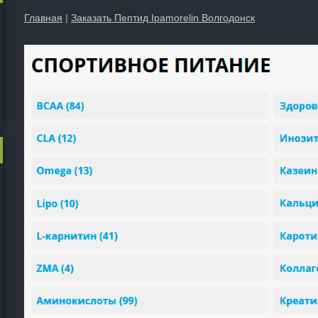
Главная
|
Заказать Пептид Ipamorelin Волгодонск