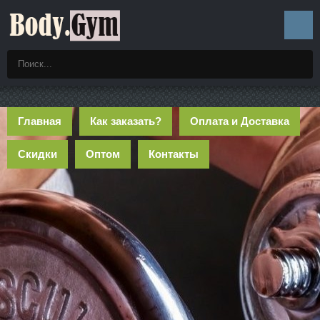
Главная
Как заказать?
Оплата и Доставка
Скидки
Оптом
Контакты