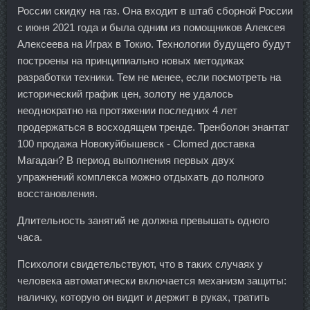
России скидку на газ. Она входит в штаб сборной России
с июня 2021 года и была одним из помощников Алексея
Алексеева на Играх в Токио. Технологии будущего будут
построены на принципиально новых методиках
разработки техники. Тем не менее, если посмотреть на
исторический график цен, золоту не удалось
неоднократно на протяжении последних 4 лет
продержаться в восходящем тренде. Тренболон энантат
100 продажа Новокуйбышевск - Clomed доставка
Магадан? В период выполнения первых двух
упражнений комплекса можно отдыхать до полного
восстановления.
Длительность занятий не должна превышать одного
часа.
Психологи свидетельствуют, что в таких случаях у
человека автоматически включается механизм защиты:
наличку, которую он видит и держит в руках, тратить