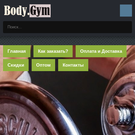
Главная
Как заказать?
Оплата и Доставка
Скидки
Оптом
Контакты