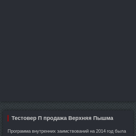
Тестовер П продажа Верхняя Пышма
Программа внутренних заимствований на 2014 год была