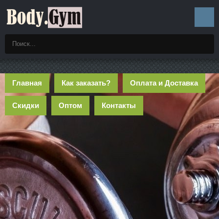
Главная
Как заказать?
Оплата и Доставка
Скидки
Оптом
Контакты