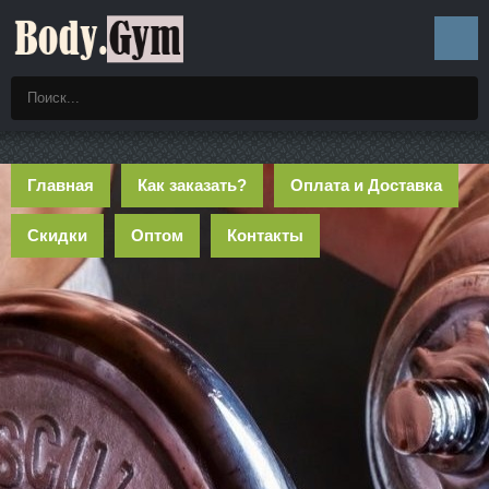
Главная
Как заказать?
Оплата и Доставка
Скидки
Оптом
Контакты