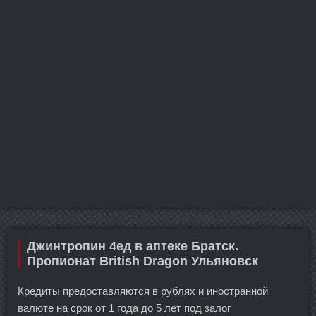
Джинтропин 4ед в аптеке Братск.
Пропионат British Dragon Ульяновск
Кредиты предоставляются в рублях и иностранной
валюте на срок от 1 года до 5 лет под залог