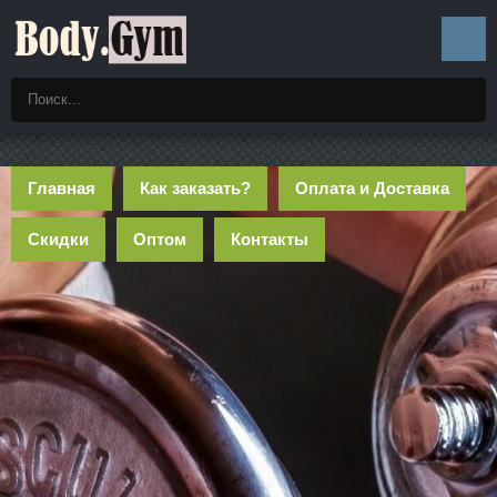
Главная
Как заказать?
Оплата и Доставка
Скидки
Оптом
Контакты