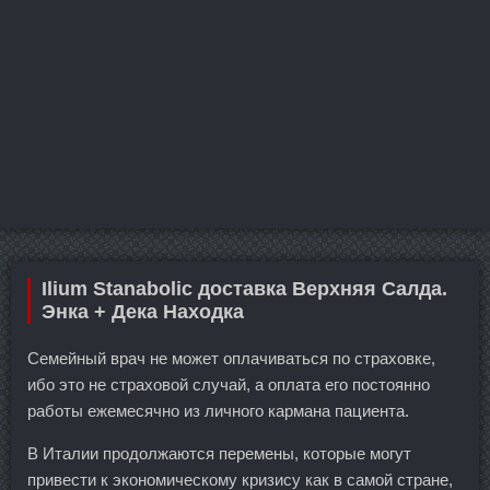
Ilium Stanabolic доставка Верхняя Салда.
Энка + Дека Находка
Семейный врач не может оплачиваться по страховке,
ибо это не страховой случай, а оплата его постоянно
работы ежемесячно из личного кармана пациента.
В Италии продолжаются перемены, которые могут
привести к экономическому кризису как в самой стране,