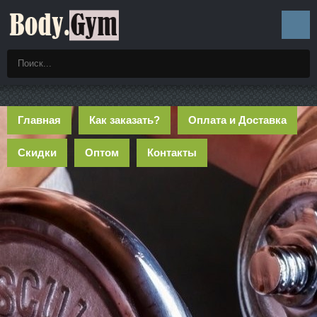
Главная
Как заказать?
Оплата и Доставка
Скидки
Оптом
Контакты