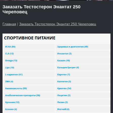
Заказать Тестостерон Энантат 250
Череповец
Главная
|
Заказать Тестостерон Энантат 250 Череповец