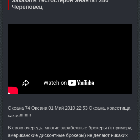
Заказать Тестостерон Энантат 250
Череповец
Оксана 74 Оксана 01 Май 2010 22:53 Оксана, красотища
какая!!!!!!!!!
В свою очередь, многие зарубежные брокеры (к примеру,
американские дисконтные брокеры) не делают никаких