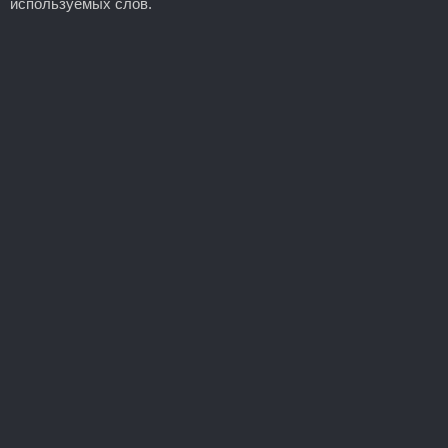
используемых слов.