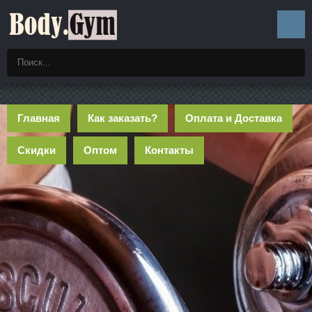
Главная
Как заказать?
Оплата и Доставка
Скидки
Оптом
Контакты