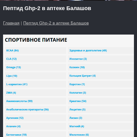
Пептид Ghp-2 в аптеке Балашов
Главная
|
Пептид Ghp-2 в аптеке Балашов