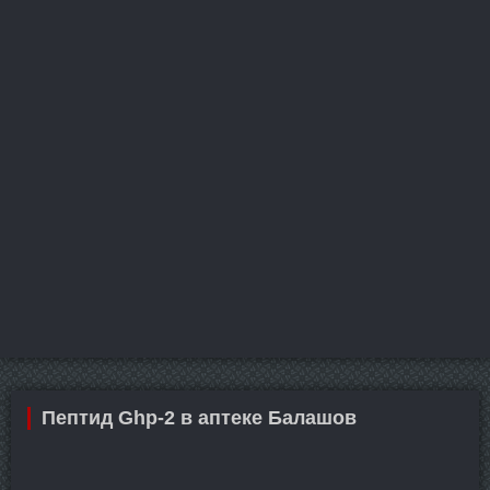
Пептид Ghp-2 в аптеке Балашов