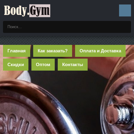
Главная
Как заказать?
Оплата и Доставка
Скидки
Оптом
Контакты