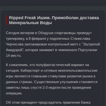
Ripped Freak Ишим. Примоболан доставка
Минеральные Воды
Сегодня вечером в Обидуше спартаковцы проведут
тренировку, а 8 февраля у подопечных Станислава
Черчесова запланирован контрольный матч с "Эштрелой
Амадорой", которая занимает в чемпионате Португалии
14 место.
К сожалению, это полуфантастический вариант на
сегодня. Киберспорт и сетевые многопользовательские
игры являются главными стимулами развития рынка в
данных странах. Существенные улучшения становятся
заметны лишь спустя 2-3 недели после проведения
операции.
Об этом президент-председатель правления банка