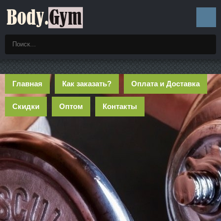
Главная
Как заказать?
Оплата и Доставка
Скидки
Оптом
Контакты