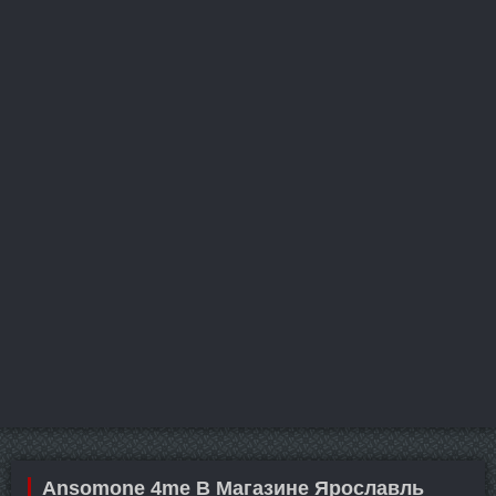
Ansomone 4me В Магазине Ярославль