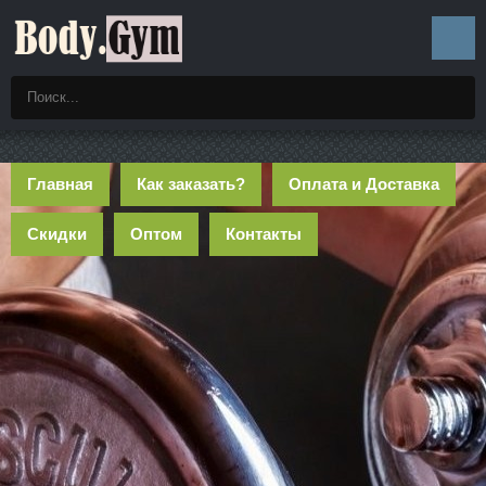
Главная
Как заказать?
Оплата и Доставка
Скидки
Оптом
Контакты