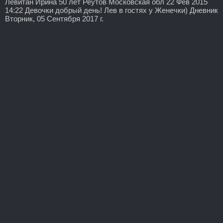
Левитан Ирина 50 лет Реутов Московская обл 22 Фев 2015
14:22 Девочки добрый день! Лев в гостях у Женечки) Дневник
Вторник, 05 Сентября 2017 г.