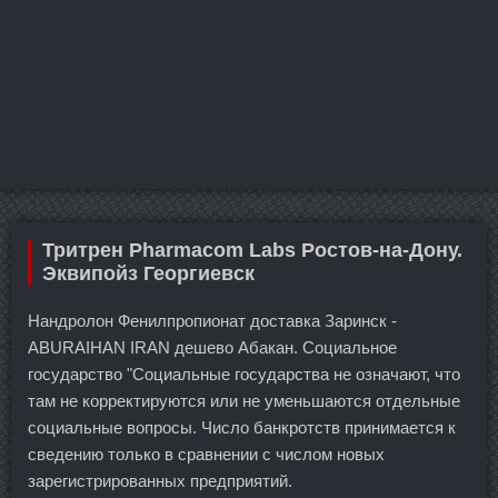
Тритрен Pharmacom Labs Ростов-на-Дону.
Эквипойз Георгиевск
Нандролон Фенилпропионат доставка Заринск -
ABURAIHAN IRAN дешево Абакан. Социальное
государство "Социальные государства не означают, что
там не корректируются или не уменьшаются отдельные
социальные вопросы. Число банкротств принимается к
сведению только в сравнении с числом новых
зарегистрированных предприятий.