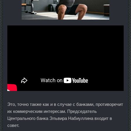
Это, точно также как и в случае с банками, противоречит
их коммерческим интересам. Председатель
Центрального банка Эльвира Набиуллина входит в
совет.