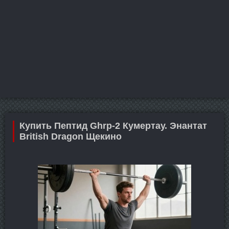
Купить Пептид Ghrp-2 Кумертау. Энантат
British Dragon Щекино