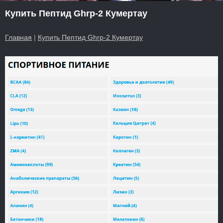
Купить Пептид Ghrp-2 Кумертау
Главная
|
Купить Пептид Ghrp-2 Кумертау