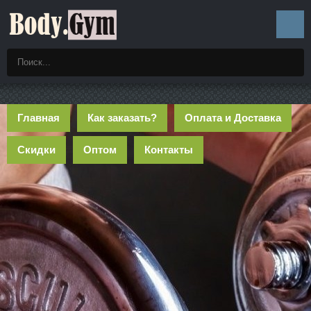
Главная
Как заказать?
Оплата и Доставка
Скидки
Оптом
Контакты