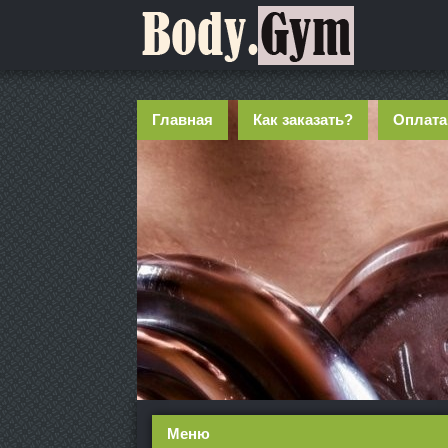
Главная
Как заказать?
Оплата
Меню