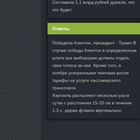
Составила 1,1 млрд рублей думали, что
это будет.
Ответы
Победила Клинтон, президент - Трамп В
случае победы Клинтон в определенном
штате все выборщики должны отдать
свои голоса за нее. Кроме того, в
ноябре ускоренными темпами росли
тарифы на услуги пассажирского
транспорта.
Аэрозоль распыляют несколько раз в
сутки с расстояния 15-20 см в течение
1-3 с, держа флакон вертикально.