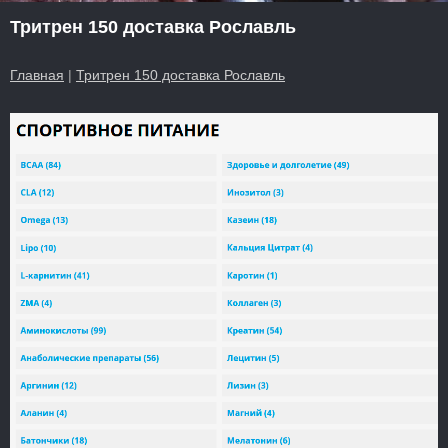
Тритрен 150 доставка Рославль
Главная
|
Тритрен 150 доставка Рославль