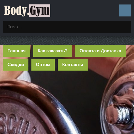
Главная
Как заказать?
Оплата и Доставка
Скидки
Оптом
Контакты