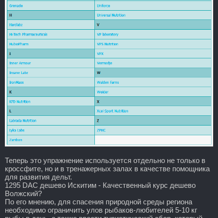
Теперь это упражнение используется отдельно не только в
кроссфите, но и в тренажерных залах в качестве помощника
для развития дельт.
1295 DAC дешево Искитим - Качественный курс дешево
Волжский?
По его мнению, для спасения природной среды региона
необходимо ограничить улов рыбаков-любителей 5-10 кг