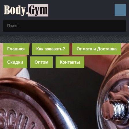
Главная
Как заказать?
Оплата и Доставка
Скидки
Оптом
Контакты